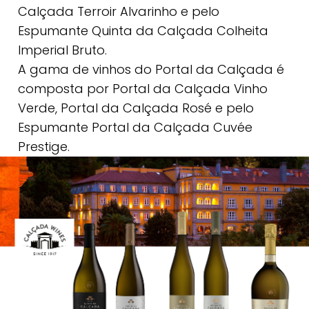
Calçada Terroir Alvarinho e pelo
Espumante Quinta da Calçada Colheita
Imperial Bruto.
A gama de vinhos do Portal da Calçada é
composta por Portal da Calçada Vinho
Verde, Portal da Calçada Rosé e pelo
Espumante Portal da Calçada Cuvée
Prestige.