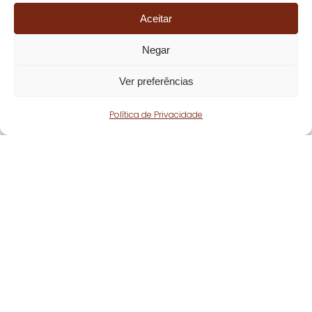
Aceitar
Negar
Ver preferências
Política de Privacidade