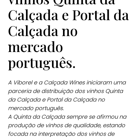
Calçada e Portal da
Calçada no
mercado
português.
A Viborel e a Calçada Wines iniciaram uma
parceria de distribuição dos vinhos Quinta
da Calçada e Portal da Calçada no
mercado português.
A Quinta da Calçada sempre se afirmou na
produção de vinhos de qualidade, estando
focada na interpretação dos vinhos de