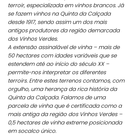
terroir, especializada em vinhos brancos. Já
se fazem vinhos na Quinta da Calçada
desde 1917, sendo assim um dos mais
antigos produtores da região demarcada
dos Vinhos Verdes.
A extensão assinalável de vinha – mais de
50 hectares com idades variáveis que se
estendem até ao início do século XX –
permite-nos interpretar os diferentes
terroirs. Entre estes terrenos contamos, com
orgulho, uma herança da rica história da
Quinta da Calçada. Falamos de uma
parcela de vinha que é certificada como a
mais antiga da região dos Vinhos Verdes –
0,5 hectares de vinha extreme posicionada
em socalco único.