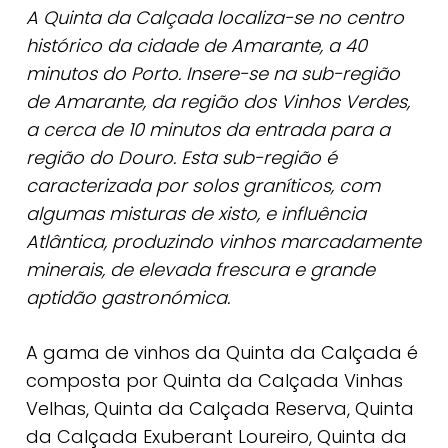
A Quinta da Calçada localiza-se no centro
histórico da cidade de Amarante, a 40
minutos do Porto. Insere-se na sub-região
de Amarante, da região dos Vinhos Verdes,
a cerca de 10 minutos da entrada para a
região do Douro. Esta sub-região é
caracterizada por solos graníticos, com
algumas misturas de xisto, e influência
Atlântica, produzindo vinhos marcadamente
minerais, de elevada frescura e grande
aptidão gastronómica.
A gama de vinhos da Quinta da Calçada é
composta por Quinta da Calçada Vinhas
Velhas, Quinta da Calçada Reserva, Quinta
da Calçada Exuberant Loureiro, Quinta da