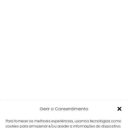
Gerir o Consentimento
Para fornecer as melhores experiências, usamos tecnologias como
cookies para armazenar e/ou aceder a informações do dispositivo.