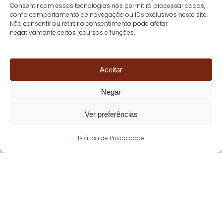
Consentir com essas tecnologias nos permitirá processar dados,
como comportamento de navegação ou IDs exclusivos neste site.
Não consentir ou retirar o consentimento pode afetar
negativamante certos recursos e funções.
Aceitar
Negar
Ver preferências
Política de Privacidade
Fique atento!