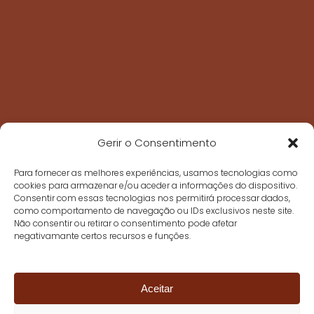
Gerir o Consentimento
Para fornecer as melhores experiências, usamos tecnologias como
cookies para armazenar e/ou aceder a informações do dispositivo.
Consentir com essas tecnologias nos permitirá processar dados,
como comportamento de navegação ou IDs exclusivos neste site.
Não consentir ou retirar o consentimento pode afetar
negativamante certos recursos e funções.
Aceitar