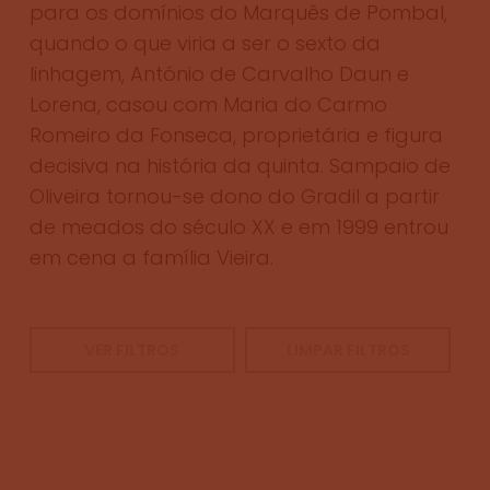
para os domínios do Marquês de Pombal,
quando o que viria a ser o sexto da
linhagem, António de Carvalho Daun e
Lorena, casou com Maria do Carmo
Romeiro da Fonseca, proprietária e figura
decisiva na história da quinta. Sampaio de
Oliveira tornou-se dono do Gradil a partir
de meados do século XX e em 1999 entrou
em cena a família Vieira.
VER FILTROS
LIMPAR FILTROS