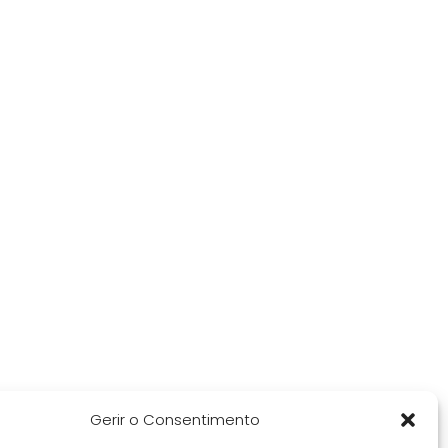
Gerir o Consentimento