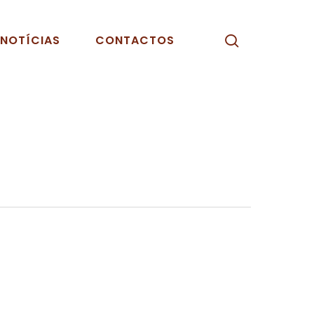
pesquisar
NOTÍCIAS
CONTACTOS