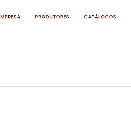
EMPRESA
PRODUTORES
CATÁLOGOS
e