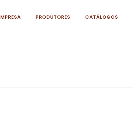
EMPRESA
PRODUTORES
CATÁLOGOS