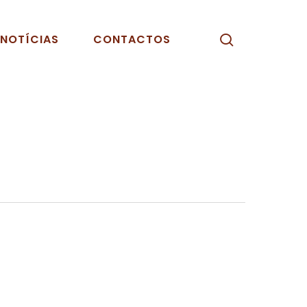
pesquisar
NOTÍCIAS
CONTACTOS