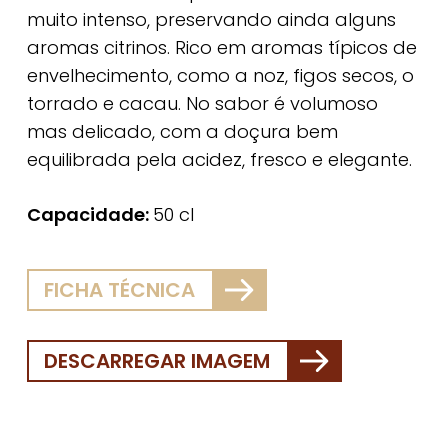
muito intenso, preservando ainda alguns
aromas citrinos. Rico em aromas típicos de
envelhecimento, como a noz, figos secos, o
torrado e cacau. No sabor é volumoso
mas delicado, com a doçura bem
equilibrada pela acidez, fresco e elegante.
Capacidade:
50 cl
FICHA TÉCNICA
DESCARREGAR IMAGEM