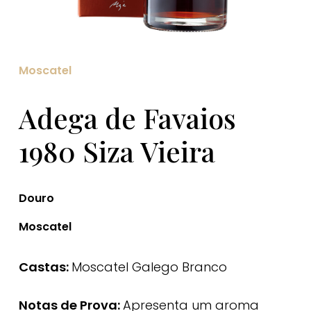
Moscatel
Adega de Favaios
1980 Siza Vieira
Douro
Moscatel
Castas:
Moscatel Galego Branco
Notas de Prova:
Apresenta um aroma