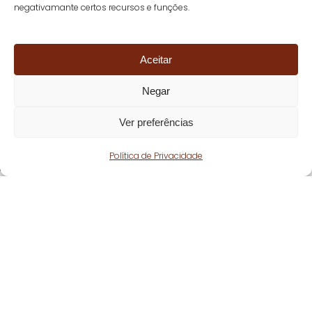
negativamante certos recursos e funções.
Aceitar
Negar
Ver preferências
Política de Privacidade
Fique atento!