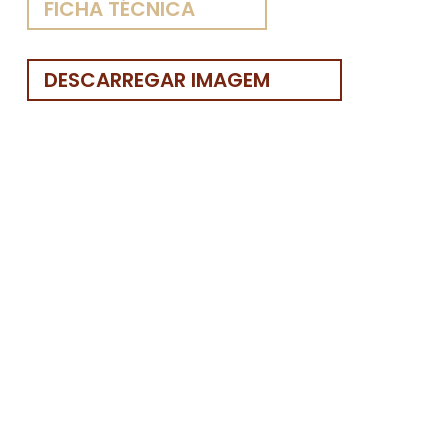
FICHA TÉCNICA
DESCARREGAR IMAGEM