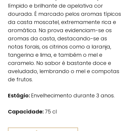
límpido e brilhante de apelativa cor
dourada. É marcado pelos aromas típicos
da casta moscatel, extremamente rica e
aromática. Na prova evidenciam-se os
aromas da casta, destacando-se as
notas forais, os citrinos como a laranja,
tangerina e lima, e também o mel e
caramelo. No sabor é bastante doce e
aveludado, lembrando o mel e compotas
de frutos.
Estágio:
Envelhecimento durante 3 anos.
Capacidade:
75 cl