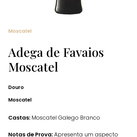
Moscatel
Adega de Favaios
Moscatel
Douro
Moscatel
Castas:
Moscatel Galego Branco
Notas de Prova:
Apresenta um aspecto