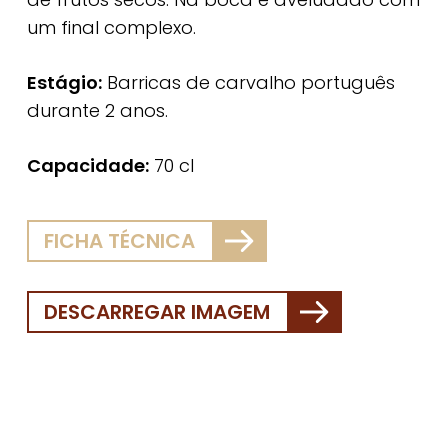
um final complexo.
Estágio:
Barricas de carvalho português
durante 2 anos.
Capacidade:
70 cl
FICHA TÉCNICA
DESCARREGAR IMAGEM