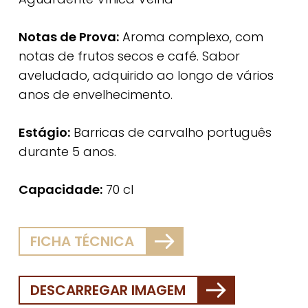
Notas de Prova:
Aroma complexo, com
notas de frutos secos e café. Sabor
aveludado, adquirido ao longo de vários
anos de envelhecimento.
Estágio:
Barricas de carvalho português
durante 5 anos.
Capacidade:
70 cl
FICHA TÉCNICA
DESCARREGAR IMAGEM