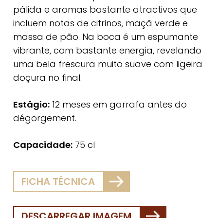
pálida e aromas bastante atractivos que
incluem notas de citrinos, maçã verde e
massa de pão. Na boca é um espumante
vibrante, com bastante energia, revelando
uma bela frescura muito suave com ligeira
doçura no final.
Estágio:
12 meses em garrafa antes do
dégorgement.
Capacidade:
75 cl
FICHA TÉCNICA
DESCARREGAR IMAGEM