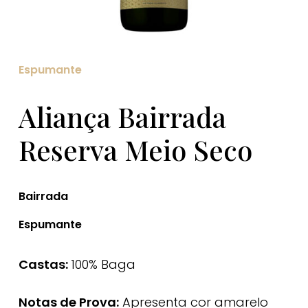
Espumante
Aliança Bairrada
Reserva Meio Seco
Bairrada
Espumante
Castas:
100% Baga
Notas de Prova:
Apresenta cor amarelo