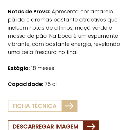
Notas de Prova:
Apresenta cor amarelo
pálida e aromas bastante atractivos que
incluem notas de citrinos, maçã verde e
massa de pão. Na boca é um espumante
vibrante, com bastante energia, revelando
uma bela frescura no final.
Estágio:
18 meses
Capacidade:
75 cl
FICHA TÉCNICA
DESCARREGAR IMAGEM