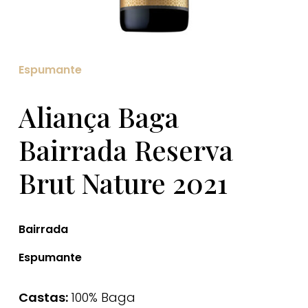
Espumante
Aliança Baga
Bairrada Reserva
Brut Nature 2021
Bairrada
Espumante
Castas:
100% Baga