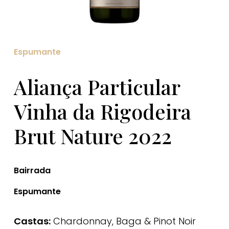
Espumante
Aliança Particular
Vinha da Rigodeira
Brut Nature 2022
Bairrada
Espumante
Castas:
Chardonnay, Baga & Pinot Noir