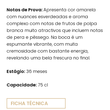
Notas de Prova:
Apresenta cor amarela
com nuances esverdeadas e aroma
complexo com notas de frutos de polpa
branca muito atractivos que incluem notas
de pera e pêssego. Na boca é um
espumante vibrante, com muita
cremosidade com bastante energia,
revelando uma bela frescura no final.
Estágio:
36 meses
Capacidade:
75 cl
FICHA TÉCNICA