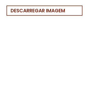
DESCARREGAR IMAGEM