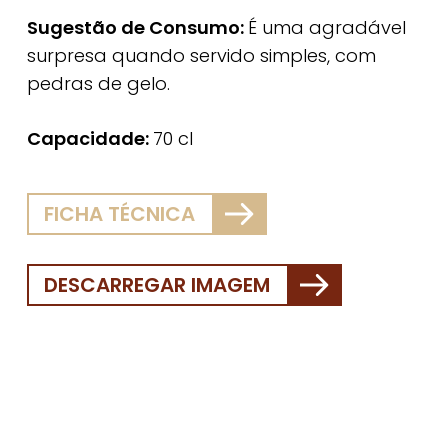
Sugestão de Consumo:
É uma agradável
surpresa quando servido simples, com
pedras de gelo.
Capacidade:
70 cl
FICHA TÉCNICA
DESCARREGAR IMAGEM