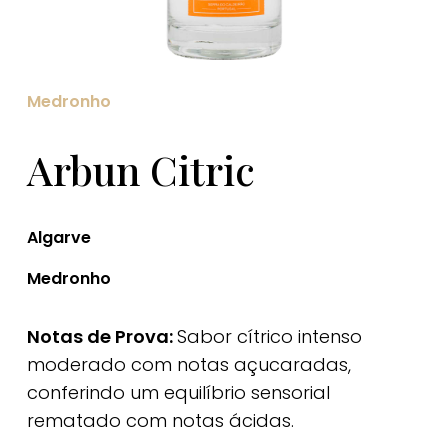
Medronho
Arbun Citric
Algarve
Medronho
Notas de Prova:
Sabor cítrico intenso
moderado com notas açucaradas,
conferindo um equilíbrio sensorial
rematado com notas ácidas.