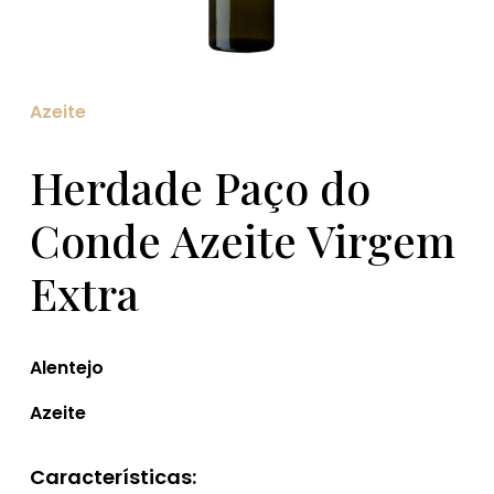
Azeite
Herdade Paço do
Conde Azeite Virgem
Extra
Alentejo
Azeite
Características: