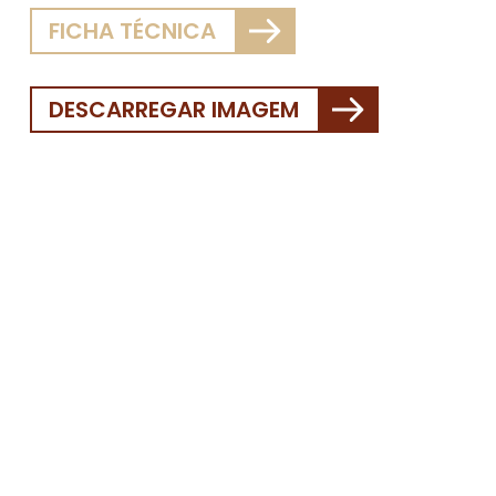
FICHA TÉCNICA
DESCARREGAR IMAGEM