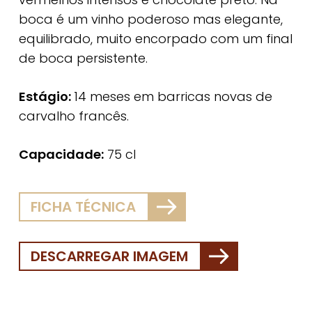
boca é um vinho poderoso mas elegante,
equilibrado, muito encorpado com um final
de boca persistente.
Estágio:
14 meses em barricas novas de
carvalho francês.
Capacidade:
75 cl
FICHA TÉCNICA
DESCARREGAR IMAGEM