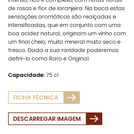
de rosas e flor de laranjeira. Na boca estas
sensações aromáticas são realçadas e
intensificadas, que em conjunto com uma
boa acidez natural, originam um vinho com
um final cheio, muito mineral muito seco e
fresco. Dada a sua raridade poderemos
defini-lo como Raro e Original.
Capacidade:
75 cl
FICHA TÉCNICA
DESCARREGAR IMAGEM