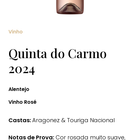
Vinho
Quinta do Carmo
2024
Alentejo
Vinho Rosé
Castas:
Aragonez & Touriga Nacional
Notas de Prova:
Cor rosada muito suave,