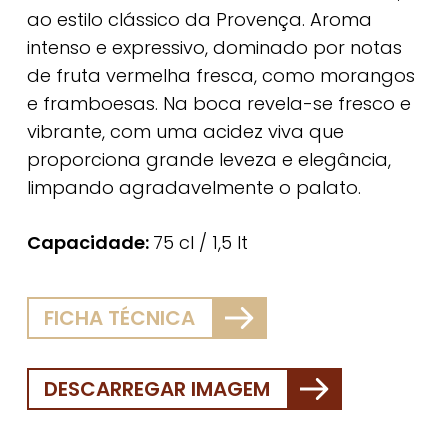
ao estilo clássico da Provença. Aroma
intenso e expressivo, dominado por notas
de fruta vermelha fresca, como morangos
e framboesas. Na boca revela-se fresco e
vibrante, com uma acidez viva que
proporciona grande leveza e elegância,
limpando agradavelmente o palato.
Capacidade:
75 cl / 1,5 lt
FICHA TÉCNICA
DESCARREGAR IMAGEM