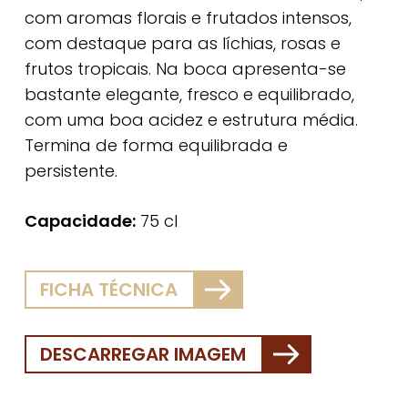
com aromas florais e frutados intensos,
com destaque para as líchias, rosas e
frutos tropicais. Na boca apresenta-se
bastante elegante, fresco e equilibrado,
com uma boa acidez e estrutura média.
Termina de forma equilibrada e
persistente.
Capacidade:
75 cl
FICHA TÉCNICA
DESCARREGAR IMAGEM