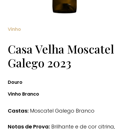
Vinho
Casa Velha Moscatel
Galego 2023
Douro
Vinho Branco
Castas:
Moscatel Galego Branco
Notas de Prova:
Brilhante e de cor citrina,