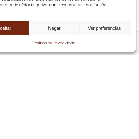
nto pode afetar negativamante certos recursos e funções.
ceitar
Negar
Ver preferências
Share
Política de Privacidade
Seguir