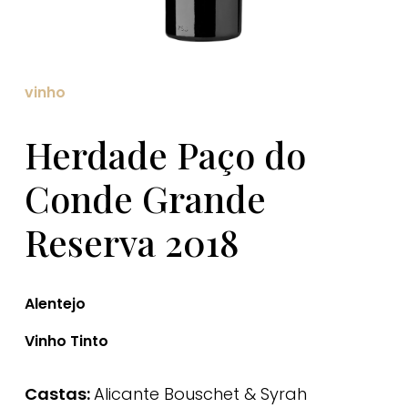
vinho
Herdade Paço do
Conde Grande
Reserva 2018
Alentejo
Vinho Tinto
Castas:
Alicante Bouschet & Syrah