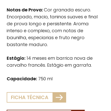
Notas de Prova:
Cor granada escuro.
Encorpado, macio, taninos suaves e final
de prova longo e persistente. Aroma
intenso e complexo, com notas de
baunilha, especiarias e fruto negro
bastante maduro.
Estágio:
14 meses em barrica nova de
carvalho francês. Estágio em garrafa.
Capacidade:
750 ml
FICHA TÉCNICA