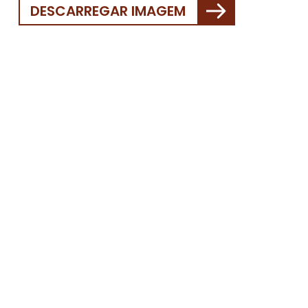
DESCARREGAR IMAGEM