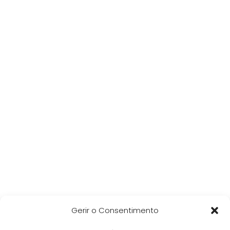
Gerir o Consentimento