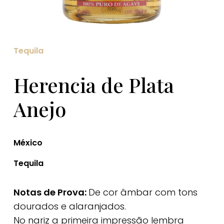
Tequila
Herencia de Plata
Anejo
México
Tequila
Notas de Prova:
De cor âmbar com tons
dourados e alaranjados.
No nariz a primeira impressão lembra