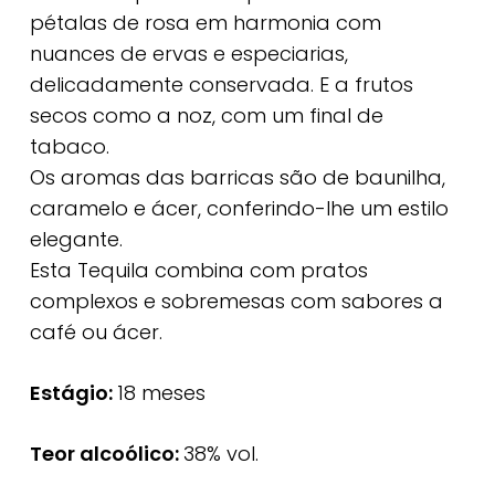
pétalas de rosa em harmonia com
nuances de ervas e especiarias,
delicadamente conservada. E a frutos
secos como a noz, com um final de
tabaco.
Os aromas das barricas são de baunilha,
caramelo e ácer, conferindo-lhe um estilo
elegante.
Esta Tequila combina com pratos
complexos e sobremesas com sabores a
café ou ácer.
Estágio:
18 meses
Teor alcoólico:
38% vol.