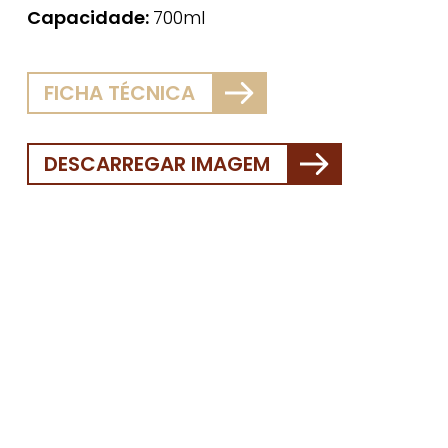
Capacidade:
700ml
FICHA TÉCNICA
DESCARREGAR IMAGEM