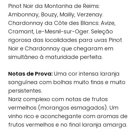
Pinot Noir da Montanha de Reims:
Ambonnay, Bouzy, Mailly, Verzenay.
Chardonnay da Côte des Blancs: Avize,
Cramant, Le-Mesnil-sur-Oger. Seleção
rigorosa das localidades para uvas Pinot
Noir e Chardonnay que chegaram em
simultâneo à maturidade perfeita.
Notas de Prova:
Uma cor intensa laranja
sanguínea com bolhas muito finas e muito
persistentes.
Nariz complexo com notas de frutos
vermelhos (morangos esmagados). Um
vinho rico e aconchegante com aromas de
frutos vermelhos e no final laranja amarga.