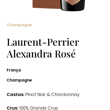
Champagne
Laurent-Perrier
Alexandra Rosé
França
Champagne
Castas:
Pinot Noir & Chardonnay
Crus:
100% Grands Crus.