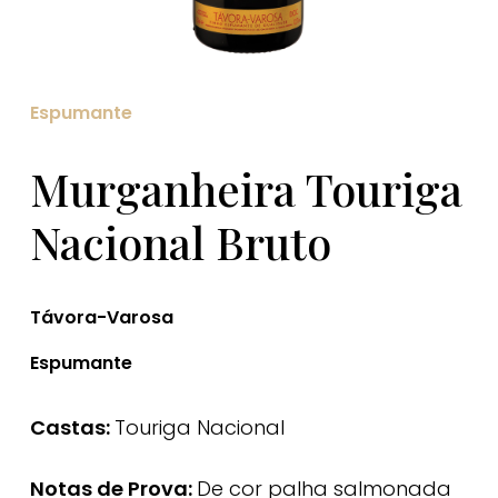
Espumante
Murganheira Touriga
Nacional Bruto
Távora-Varosa
Espumante
Castas:
Touriga Nacional
Notas de Prova:
De cor palha salmonada