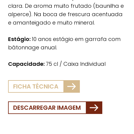
clara. De aroma muito frutado (baunilha e
alperce). Na boca de frescura acentuada
e amanteigado e muito mineral.
Estágio:
10 anos estágio em garrafa com
bâtonnage anual.
Capacidade:
75 cl / Caixa Individual
FICHA TÉCNICA
DESCARREGAR IMAGEM