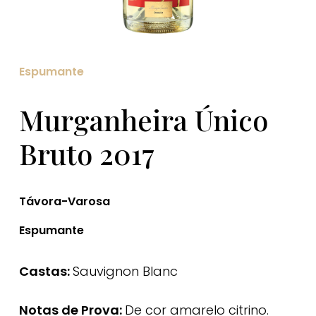
Espumante
Murganheira Único
Bruto 2017
Távora-Varosa
Espumante
Castas:
Sauvignon Blanc
Notas de Prova:
De cor amarelo citrino.