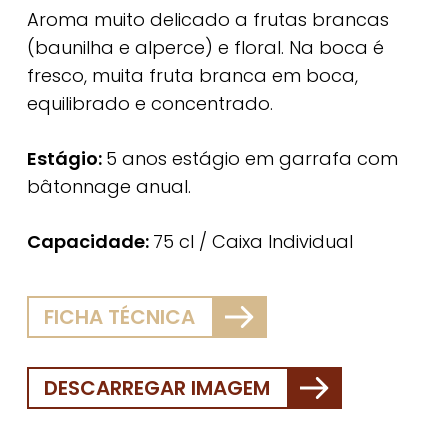
Aroma muito delicado a frutas brancas
(baunilha e alperce) e floral. Na boca é
fresco, muita fruta branca em boca,
equilibrado e concentrado.
Estágio:
5 anos estágio em garrafa com
bâtonnage anual.
Capacidade:
75 cl / Caixa Individual
FICHA TÉCNICA
DESCARREGAR IMAGEM