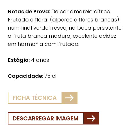
Notas de Prova:
De cor amarelo cítrico.
Frutado e floral (alperce e flores brancas)
num final verde fresco, na boca persistente
a fruta branca madura, excelente acidez
em harmonia com frutado.
Estágio:
4 anos
Capacidade:
75 cl
FICHA TÉCNICA
DESCARREGAR IMAGEM