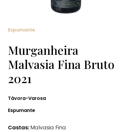
Espumante
Murganheira
Malvasia Fina Bruto
2021
Távora-Varosa
Espumante
Castas:
Malvasia Fina