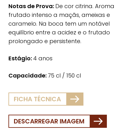
Notas de Prova:
De cor citrina. Aroma
frutado intenso a maçãs, ameixas e
caramelo. Na boca tem um notável
equilíbrio entre a acidez e o frutado
prolongado e persistente.
Estágio:
4 anos
Capacidade:
75 cl / 150 cl
FICHA TÉCNICA
DESCARREGAR IMAGEM