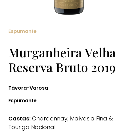
Espumante
Murganheira Velha
Reserva Bruto 2019
Távora-Varosa
Espumante
Castas:
Chardonnay, Malvasia Fina &
Touriga Nacional