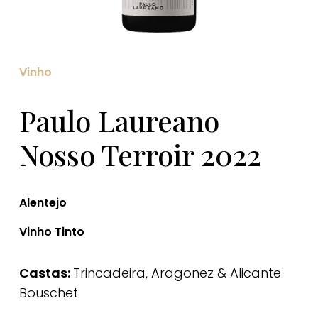
Vinho
Paulo Laureano
Nosso Terroir 2022
Alentejo
Vinho Tinto
Castas:
Trincadeira, Aragonez & Alicante
Bouschet