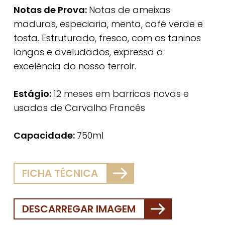
Notas de Prova:
Notas de ameixas
maduras, especiaria, menta, café verde e
tosta. Estruturado, fresco, com os taninos
longos e aveludados, expressa a
excelência do nosso terroir.
Estágio:
12 meses em barricas novas e
usadas de Carvalho Francês
Capacidade:
750ml
FICHA TÉCNICA
DESCARREGAR IMAGEM