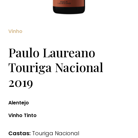
Vinho
Paulo Laureano
Touriga Nacional
2019
Alentejo
Vinho Tinto
Castas:
Touriga Nacional