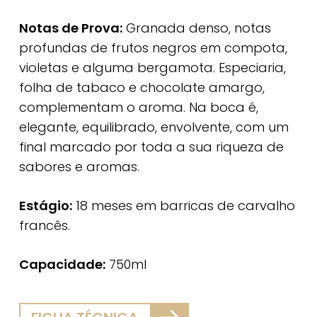
Notas de Prova:
Granada denso, notas
profundas de frutos negros em compota,
violetas e alguma bergamota. Especiaria,
folha de tabaco e chocolate amargo,
complementam o aroma. Na boca é,
elegante, equilibrado, envolvente, com um
final marcado por toda a sua riqueza de
sabores e aromas.
Estágio:
18 meses em barricas de carvalho
francês.
Capacidade:
750ml