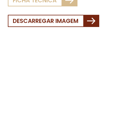
FICHA TÉCNICA
DESCARREGAR IMAGEM