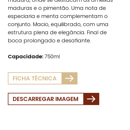
maduras e o pimentão. Uma nota de
especiaria e menta complementam o
conjunto. Macio, equilibrado, com uma
estrutura plena de elegância. Final de
boca prolongado e desafiante.
Capacidade:
750ml
FICHA TÉCNICA
DESCARREGAR IMAGEM