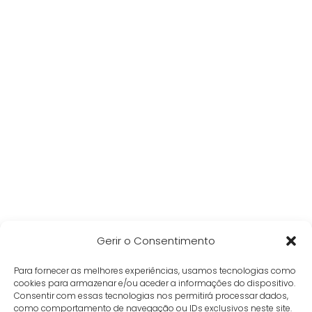
Gerir o Consentimento
Para fornecer as melhores experiências, usamos tecnologias como
cookies para armazenar e/ou aceder a informações do dispositivo.
Consentir com essas tecnologias nos permitirá processar dados,
como comportamento de navegação ou IDs exclusivos neste site.