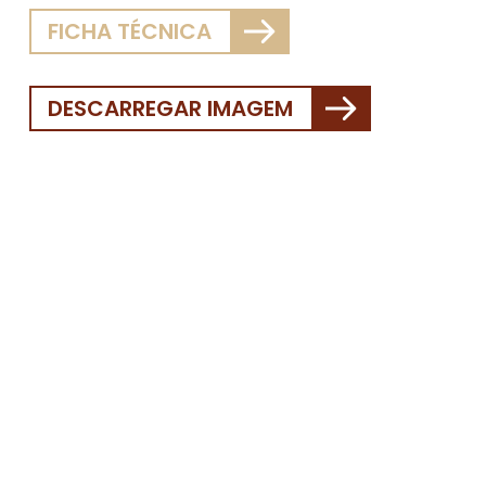
FICHA TÉCNICA
DESCARREGAR IMAGEM