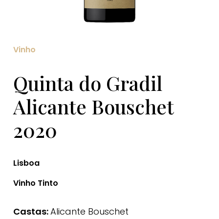
Vinho
Quinta do Gradil
Alicante Bouschet
2020
Lisboa
Vinho Tinto
Castas:
Alicante Bouschet