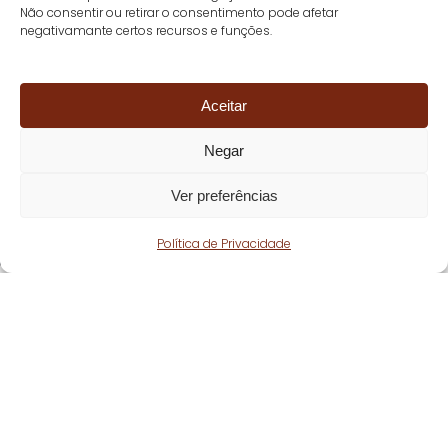
Não consentir ou retirar o consentimento pode afetar
negativamante certos recursos e funções.
Aceitar
Negar
Ver preferências
Política de Privacidade
Fique atento!