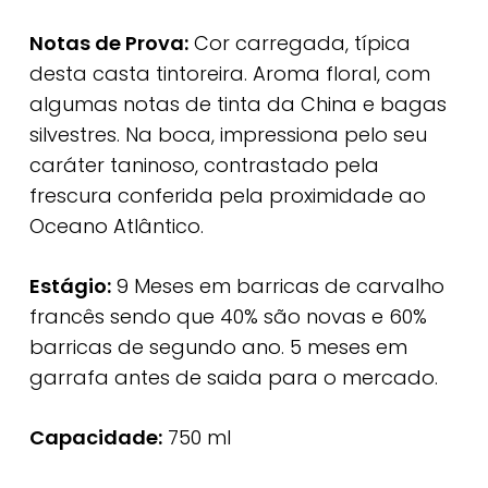
Notas de Prova:
Cor carregada, típica
desta casta tintoreira. Aroma floral, com
algumas notas de tinta da China e bagas
silvestres. Na boca, impressiona pelo seu
caráter taninoso, contrastado pela
frescura conferida pela proximidade ao
Oceano Atlântico.
Estágio:
9 Meses em barricas de carvalho
francês sendo que 40% são novas e 60%
barricas de segundo ano. 5 meses em
garrafa antes de saida para o mercado.
Capacidade:
750 ml