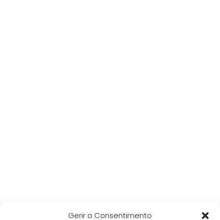
Gerir o Consentimento