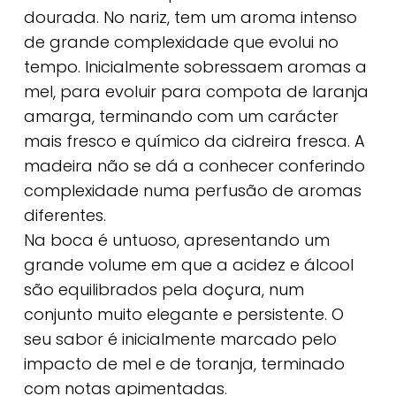
dourada. No nariz, tem um aroma intenso
de grande complexidade que evolui no
tempo. Inicialmente sobressaem aromas a
mel, para evoluir para compota de laranja
amarga, terminando com um carácter
mais fresco e químico da cidreira fresca. A
madeira não se dá a conhecer conferindo
complexidade numa perfusão de aromas
diferentes.
Na boca é untuoso, apresentando um
grande volume em que a acidez e álcool
são equilibrados pela doçura, num
conjunto muito elegante e persistente. O
seu sabor é inicialmente marcado pelo
impacto de mel e de toranja, terminado
com notas apimentadas.