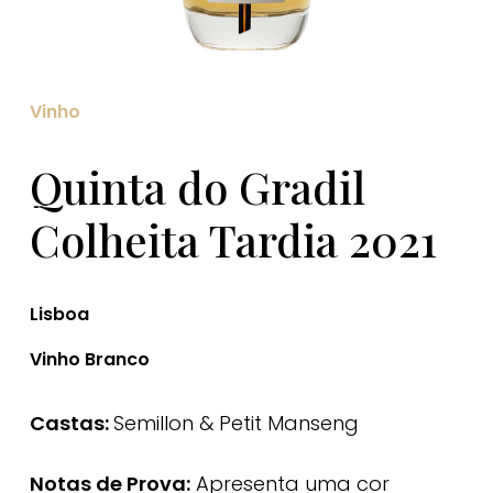
Vinho
Quinta do Gradil
Colheita Tardia 2021
Lisboa
Vinho Branco
Castas:
Semillon & Petit Manseng
Notas de Prova:
Apresenta uma cor