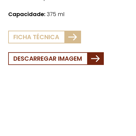
Capacidade:
375 ml
FICHA TÉCNICA
DESCARREGAR IMAGEM