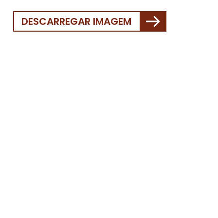
DESCARREGAR IMAGEM