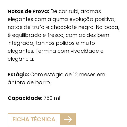
Notas de Prova:
De cor rubi, aromas
elegantes com alguma evolução positiva,
notas de trufa e chocolate negro. Na boca,
é equilibrado e fresco, com acidez bem
integrada, taninos polidos e muito
elegantes. Termina com vivacidade e
elegância.
Estágio:
Com estágio de 12 meses em
ânfora de barro.
Capacidade:
750 ml
FICHA TÉCNICA