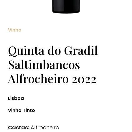
Vinho
Quinta do Gradil
Saltimbancos
Alfrocheiro 2022
Lisboa
Vinho Tinto
Castas:
Alfrocheiro