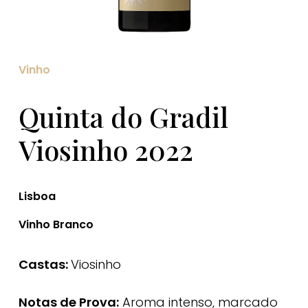
Vinho
Quinta do Gradil
Viosinho 2022
Lisboa
Vinho Branco
Castas:
Viosinho
Notas de Prova:
Aroma intenso, marcado