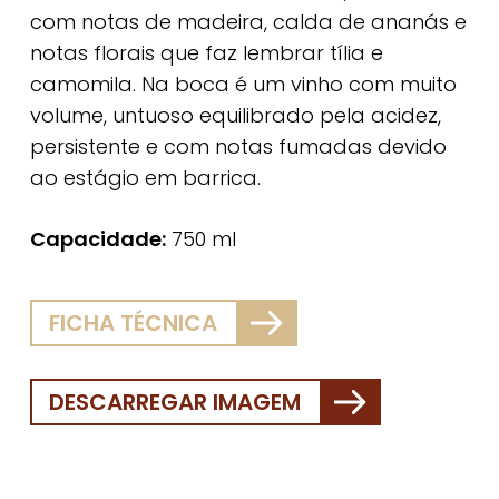
com notas de madeira, calda de ananás e
notas florais que faz lembrar tília e
camomila. Na boca é um vinho com muito
volume, untuoso equilibrado pela acidez,
persistente e com notas fumadas devido
ao estágio em barrica.
Capacidade:
750 ml
FICHA TÉCNICA
DESCARREGAR IMAGEM