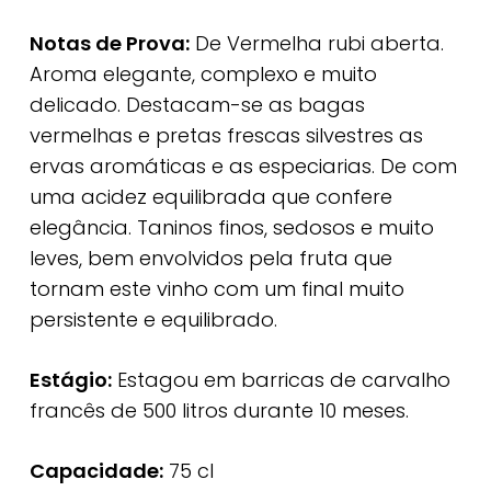
Notas de Prova:
De Vermelha rubi aberta.
Aroma elegante, complexo e muito
delicado. Destacam-se as bagas
vermelhas e pretas frescas silvestres as
ervas aromáticas e as especiarias. De com
uma acidez equilibrada que confere
elegância. Taninos finos, sedosos e muito
leves, bem envolvidos pela fruta que
tornam este vinho com um final muito
persistente e equilibrado.
Estágio:
Estagou em barricas de carvalho
francês de 500 litros durante 10 meses.
Capacidade:
75 cl