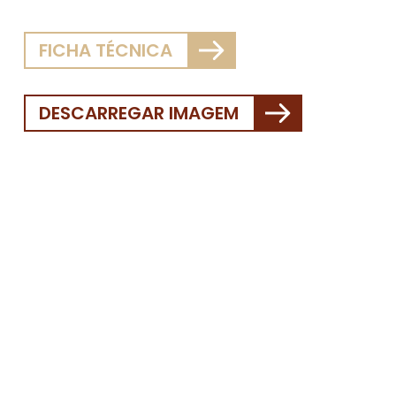
FICHA TÉCNICA
DESCARREGAR IMAGEM