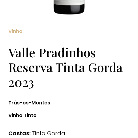
Vinho
Valle Pradinhos
Reserva Tinta Gorda
2023
Trás-os-Montes
Vinho Tinto
Castas:
Tinta Gorda