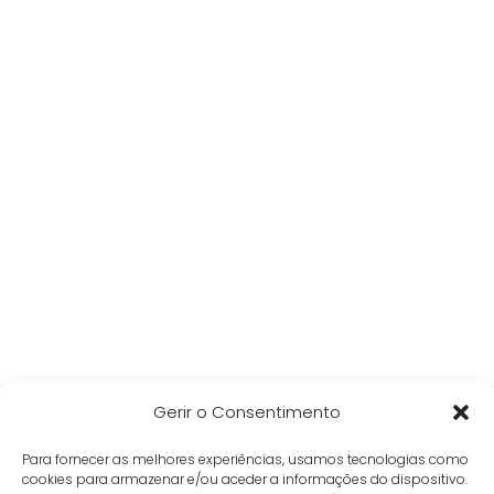
Gerir o Consentimento
Para fornecer as melhores experiências, usamos tecnologias como
cookies para armazenar e/ou aceder a informações do dispositivo.