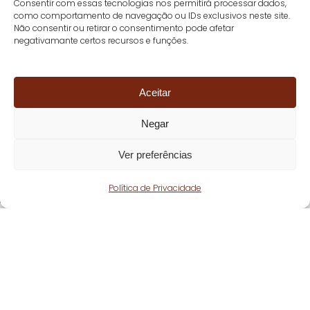
Consentir com essas tecnologias nos permitirá processar dados,
como comportamento de navegação ou IDs exclusivos neste site.
Não consentir ou retirar o consentimento pode afetar
negativamante certos recursos e funções.
Aceitar
Negar
Ver preferências
Política de Privacidade