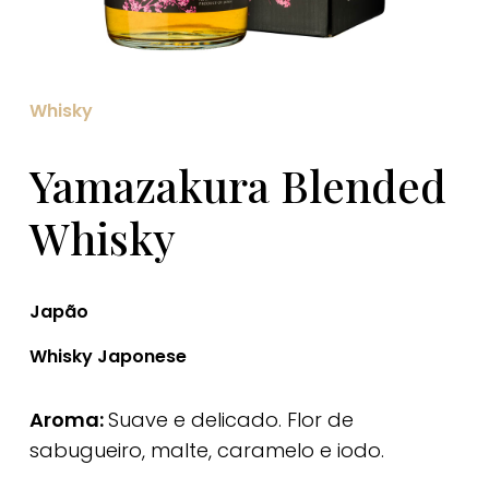
Whisky
Yamazakura Blended
Whisky
Japão
Whisky Japonese
Aroma:
Suave e delicado. Flor de
sabugueiro, malte, caramelo e iodo.