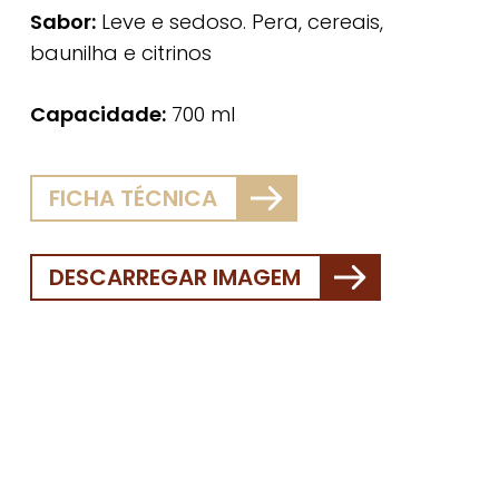
Sabor:
Leve e sedoso. Pera, cereais,
baunilha e citrinos
Capacidade:
700 ml
FICHA TÉCNICA
DESCARREGAR IMAGEM