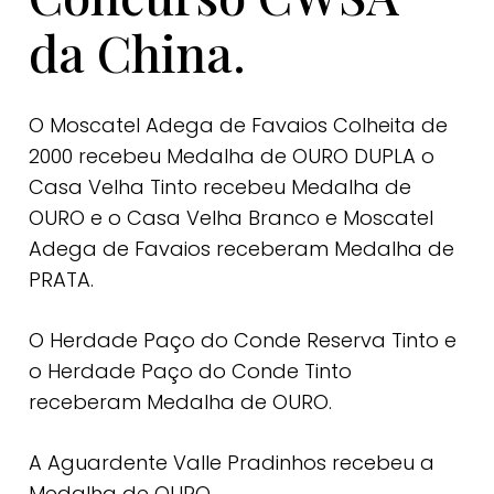
da China.
O Moscatel Adega de Favaios Colheita de
2000 recebeu Medalha de OURO DUPLA o
Casa Velha Tinto recebeu Medalha de
OURO e o Casa Velha Branco e Moscatel
Adega de Favaios receberam Medalha de
PRATA.
O Herdade Paço do Conde Reserva Tinto e
o Herdade Paço do Conde Tinto
receberam Medalha de OURO.
A Aguardente Valle Pradinhos recebeu a
Medalha de OURO.