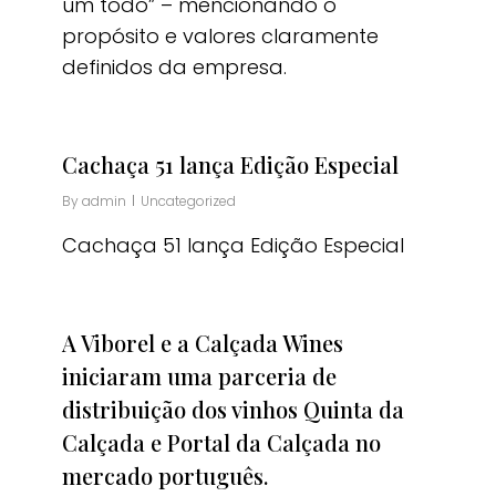
um todo” – mencionando o
propósito e valores claramente
definidos da empresa.
Cachaça 51 lança Edição Especial
By
admin
Uncategorized
Cachaça 51 lança Edição Especial
A Viborel e a Calçada Wines
iniciaram uma parceria de
distribuição dos vinhos Quinta da
Calçada e Portal da Calçada no
mercado português.