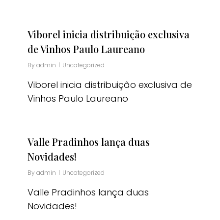
Viborel inicia distribuição exclusiva
de Vinhos Paulo Laureano
By
admin
Uncategorized
Viborel inicia distribuição exclusiva de
Vinhos Paulo Laureano
Valle Pradinhos lança duas
Novidades!
By
admin
Uncategorized
Valle Pradinhos lança duas
Novidades!