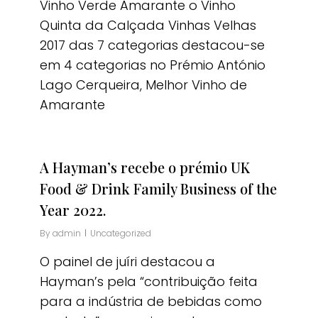
Vinho Verde Amarante o Vinho
Quinta da Calçada Vinhas Velhas
2017 das 7 categorias destacou-se
em 4 categorias no Prémio António
Lago Cerqueira, Melhor Vinho de
Amarante
A Hayman’s recebe o prémio UK
Food & Drink Family Business of the
Year 2022.
By
admin
Uncategorized
O painel de juíri destacou a
Hayman’s pela “contribuição feita
para a indústria de bebidas como