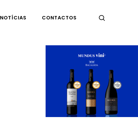
pesquisar
NOTÍCIAS
CONTACTOS