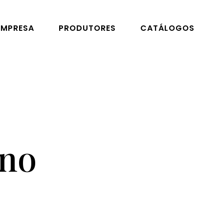
EMPRESA
PRODUTORES
CATÁLOGOS
 no