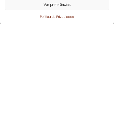
Ver preferências
Política de Privacidade
Fique atento!