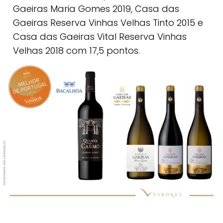
Gaeiras Maria Gomes 2019, Casa das
Gaeiras Reserva Vinhas Velhas Tinto 2015 e
Casa das Gaeiras Vital Reserva Vinhas
Velhas 2018 com 17,5 pontos.