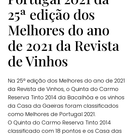
25ª edição dos
Melhores do ano
de 2021 da Revista
de Vinhos
Na 25ª edição dos Melhores do ano de 2021
da Revista de Vinhos, o Quinta do Carmo
Reserva Tinto 2014 da Bacalhôa e os vinhos
da Casa da Gaeiras foram classificados
como Melhores de Portugal 2021.
O Quinta do Carmo Reserva Tinto 2014
classificado com 18 pontos e os Casa das