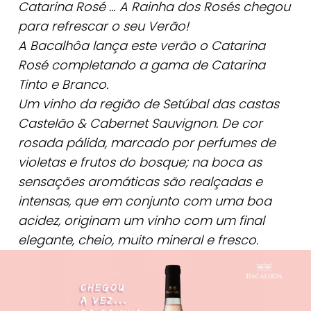
Catarina Rosé … A Rainha dos Rosés chegou
para refrescar o seu Verão!
A Bacalhôa lança este verão o Catarina
Rosé completando a gama de Catarina
Tinto e Branco.
Um vinho da região de Setúbal das castas
Castelão & Cabernet Sauvignon. De cor
rosada pálida, marcado por perfumes de
violetas e frutos do bosque; na boca as
sensações aromáticas são realçadas e
intensas, que em conjunto com uma boa
acidez, originam um vinho com um final
elegante, cheio, muito mineral e fresco.