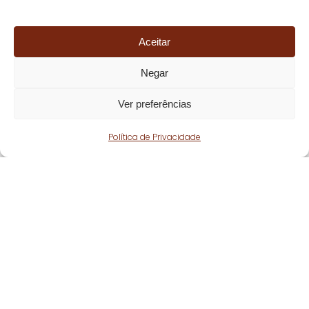
Aceitar
Negar
Ver preferências
Política de Privacidade