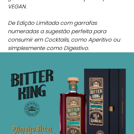
VEGAN.
De Edição Limitada com garrafas
numeradas a sugestão perfeita para
consumir em Cocktails, como Aperitivo ou
simplesmente como Digestivo.