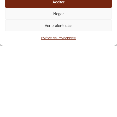
Aceitar
Negar
Ver preferências
Política de Privacidade