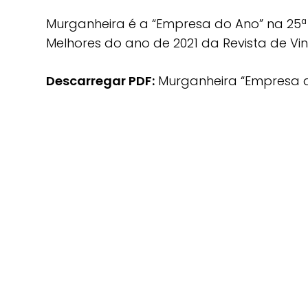
Murganheira é a “Empresa do Ano” na 25ª
Melhores do ano de 2021 da Revista de Vin
Descarregar PDF:
Murganheira “Empresa d