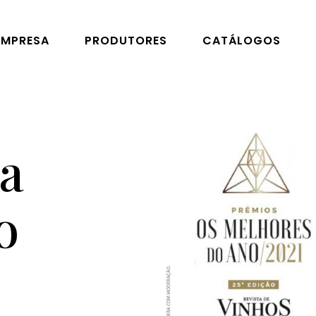
EMPRESA
PRODUTORES
CATÁLOGOS
a
o