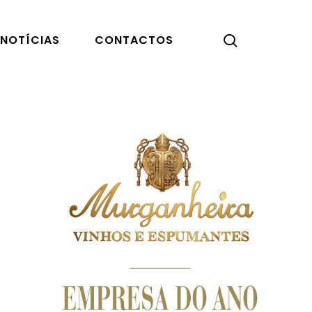
pesquisar
NOTÍCIAS
CONTACTOS