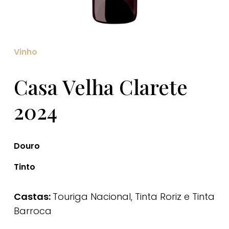
Vinho
Casa Velha Clarete
2024
Douro
Tinto
Castas:
Touriga Nacional, Tinta Roriz e Tinta
Barroca