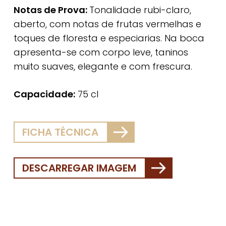
Notas de Prova:
Tonalidade rubi-claro,
aberto, com notas de frutas vermelhas e
toques de floresta e especiarias. Na boca
apresenta-se com corpo leve, taninos
muito suaves, elegante e com frescura.
Capacidade:
75 cl
FICHA TÉCNICA
DESCARREGAR IMAGEM