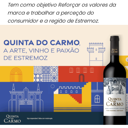
Tem como objetivo Reforçar os valores da
marca e trabalhar a perceção do
consumidor e a região de Estremoz.