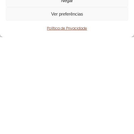
Negar
Ver preferências
Política de Privacidade
Fique atento!