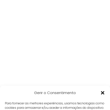
Gerir o Consentimento
Para fornecer as melhores experiências, usamos tecnologias como
cookies para armazenar e/ou aceder a informações do dispositivo.