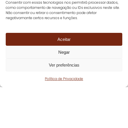
Consentir com essas tecnologias nos permitirá processar dados,
como comportamento de navegação ou IDs exclusivos neste site.
Não consentir ou retirar o consentimento pode afetar
negativamante certos recursos e funções.
Aceitar
Negar
Ver preferências
Política de Privacidade