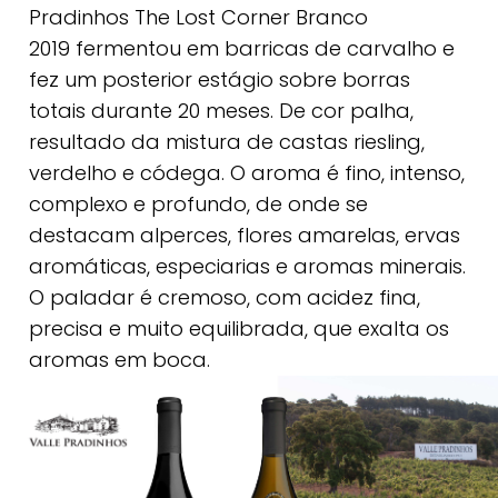
Pradinhos The Lost Corner Branco
2019 fermentou em barricas de carvalho e
fez um posterior estágio sobre borras
totais durante 20 meses. De cor palha,
resultado da mistura de castas riesling,
verdelho e códega. O aroma é fino, intenso,
complexo e profundo, de onde se
destacam alperces, flores amarelas, ervas
aromáticas, especiarias e aromas minerais.
O paladar é cremoso, com acidez fina,
precisa e muito equilibrada, que exalta os
aromas em boca.