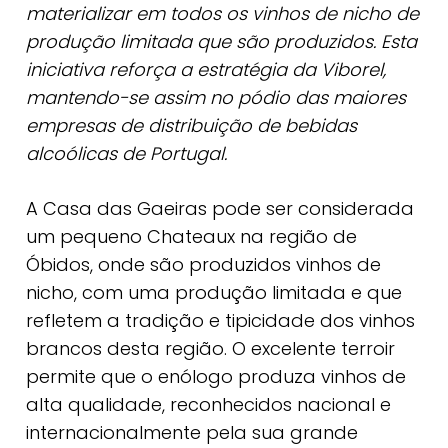
materializar em todos os vinhos de nicho de
produção limitada que são produzidos. Esta
iniciativa reforça a estratégia da Viborel,
mantendo-se assim no pódio das maiores
empresas de distribuição de bebidas
alcoólicas de Portugal.
A Casa das Gaeiras pode ser considerada
um pequeno Chateaux na região de
Óbidos, onde são produzidos vinhos de
nicho, com uma produção limitada e que
refletem a tradição e tipicidade dos vinhos
brancos desta região. O excelente terroir
permite que o enólogo produza vinhos de
alta qualidade, reconhecidos nacional e
internacionalmente pela sua grande