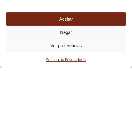
Aceitar
Negar
Ver preferências
Política de Privacidade