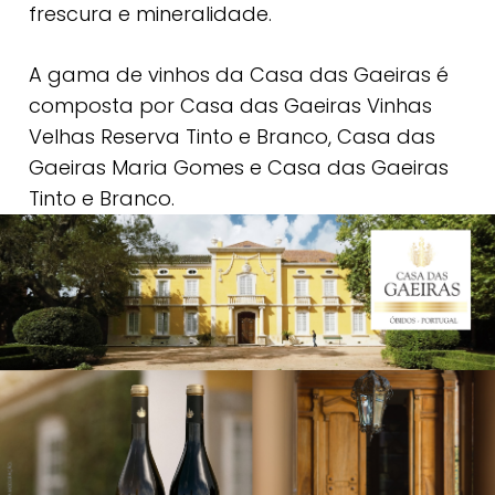
frescura e mineralidade.
A gama de vinhos da Casa das Gaeiras é
composta por Casa das Gaeiras Vinhas
Velhas Reserva Tinto e Branco, Casa das
Gaeiras Maria Gomes e Casa das Gaeiras
Tinto e Branco.